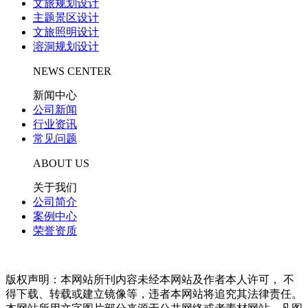
文旅规划设计
主题景区设计
文旅照明设计
溶洞规划设计
NEWS CENTER
新闻中心
公司新闻
行业资讯
常见问题
ABOUT US
关于我们
公司简介
案例中心
荣誉资质
版权声明：本网站所刊内容未经本网站及作者本人许可， 不
得下载、转载或建立镜像等，违者本网站将追究其法律责任。