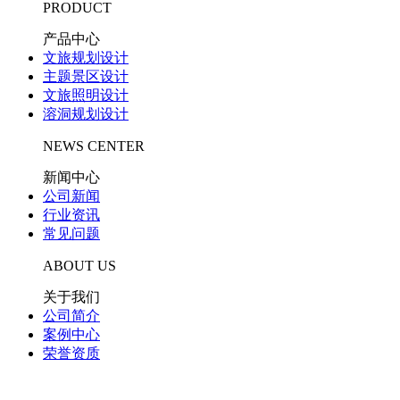
PRODUCT
产品中心
文旅规划设计
主题景区设计
文旅照明设计
溶洞规划设计
NEWS CENTER
新闻中心
公司新闻
行业资讯
常见问题
ABOUT US
关于我们
公司简介
案例中心
荣誉资质