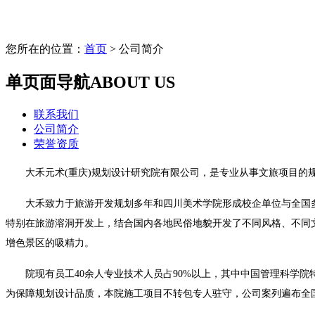
您所在的位置：
首页
> 公司简介
单页面导航
ABOUT US
联系我们
公司简介
荣誉资质
大禾元术(重庆)规划设计研究院有限公司，是专业从事文旅项目的规
大禾致力于旅游开发规划多年和四川美术学院形成校企单位与全国多
特别在旅游溶洞开发上，结合国内各地民俗地貌开发了不同风格、不同
增色景区的吸精力。
院现有员工40余人专业技术人员占90%以上，其中中国管理科学院特
为保障规划设计品质，本院施工项目不转包专人驻守，公司案列遍布全国几